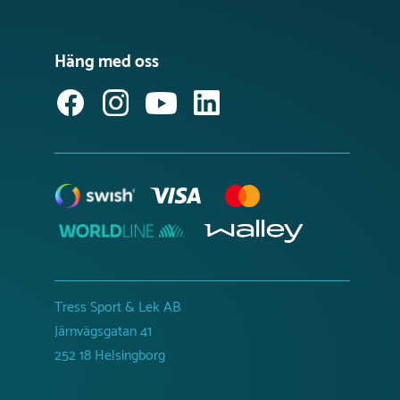
Häng med oss
Tress Sport & Lek AB
Järnvägsgatan 41
252 18 Helsingborg