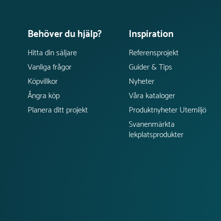
Behöver du hjälp?
Inspiration
Hitta din säljare
Referensprojekt
Vanliga frågor
Guider & Tips
Köpvillkor
Nyheter
Ångra köp
Våra kataloger
Planera ditt projekt
Produktnyheter Utemiljö
Svanenmärkta
lekplatsprodukter