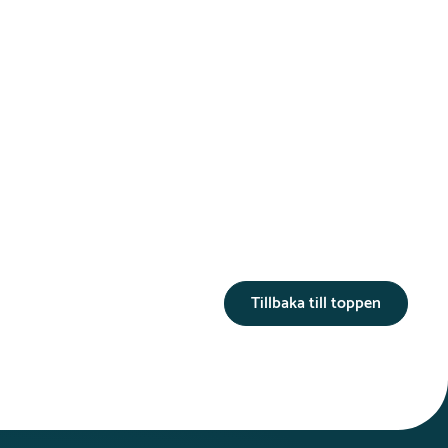
Tillbaka till toppen