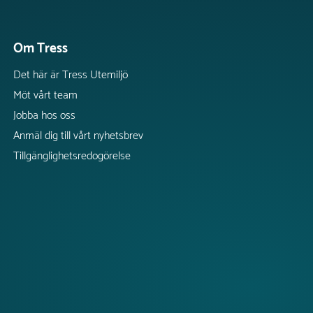
Om Tress
Det här är Tress Utemiljö
Möt vårt team
Jobba hos oss
Anmäl dig till vårt nyhetsbrev
Tillgänglighetsredogörelse