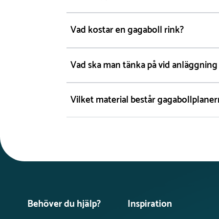
Vad kostar en gagaboll rink?
Vad ska man tänka på vid anläggning
Vilket material består gagabollplaner
Behöver du hjälp?
Inspiration