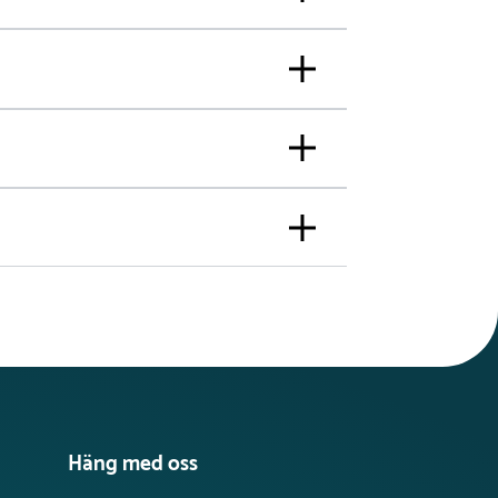
Häng med oss