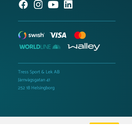
Tress Sport & Lek AB
Järnvägsgatan 41
252 18 Helsingborg