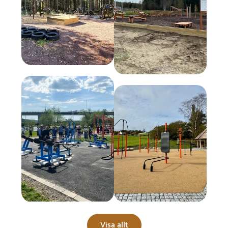
Visa allt