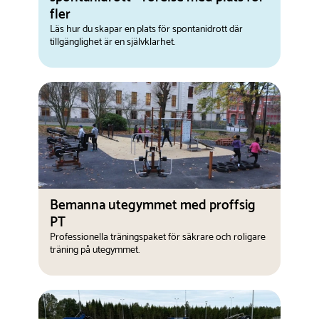
fler
Läs hur du skapar en plats för spontanidrott där
tillgänglighet är en självklarhet.
Bemanna utegymmet med proffsig
PT
Professionella träningspaket för säkrare och roligare
träning på utegymmet.