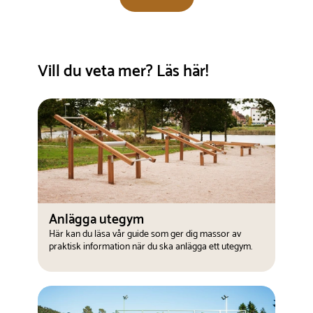
Vill du veta mer? Läs här!
Anlägga utegym
Här kan du läsa vår guide som ger dig massor av
praktisk information när du ska anlägga ett utegym.