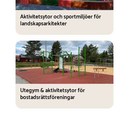
Aktivitetsytor och sportmiljöer för
landskapsarkitekter
Utegym & aktivitetsytor för
bostadsrättsföreningar