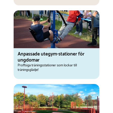
Anpassade utegym-stationer för
ungdomar
Proffsiga träningsstationer som lockar till
träningsglädje!