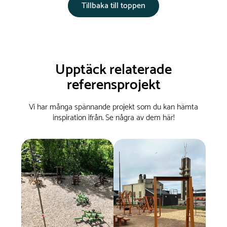
Tillbaka till toppen
Upptäck relaterade
referensprojekt
Vi har många spännande projekt som du kan hämta
inspiration ifrån. Se några av dem här!