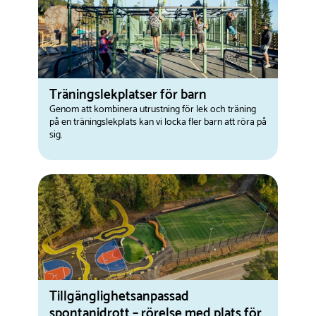
Träningslekplatser för barn
Genom att kombinera utrustning för lek och träning
på en träningslekplats kan vi locka fler barn att röra på
sig.
Tillgänglighetsanpassad
spontanidrott – rörelse med plats för