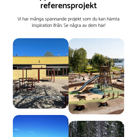
referensprojekt
Vi har många spännande projekt som du kan hämta
inspiration ifrån. Se några av dem här!