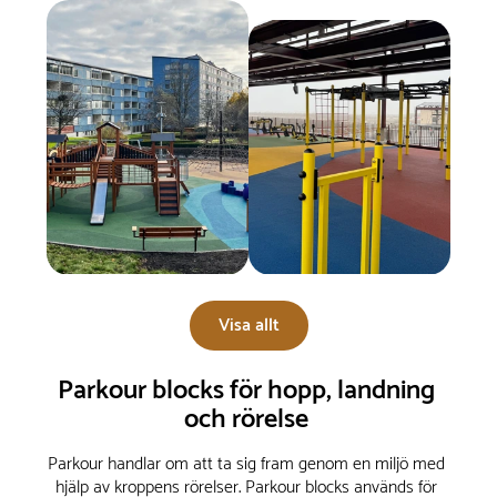
Visa allt
Parkour blocks för hopp, landning
och rörelse
Parkour handlar om att ta sig fram genom en miljö med
hjälp av kroppens rörelser. Parkour blocks används för