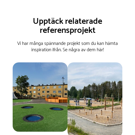
Upptäck relaterade
referensprojekt
Vi har många spännande projekt som du kan hämta
inspiration ifrån. Se några av dem här!