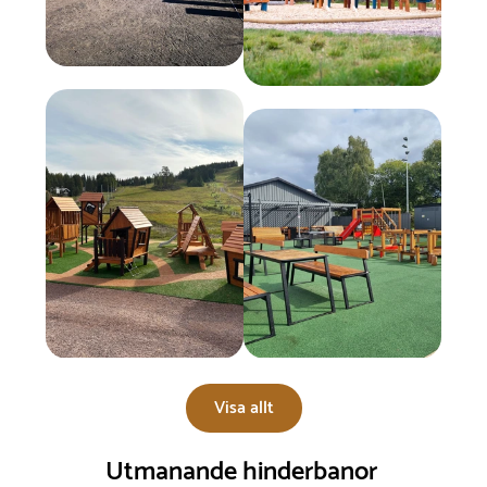
Visa allt
Utmanande hinderbanor