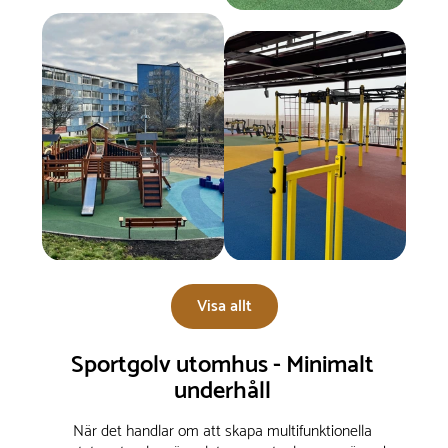
Visa allt
Sportgolv utomhus - Minimalt
underhåll
När det handlar om att skapa multifunktionella