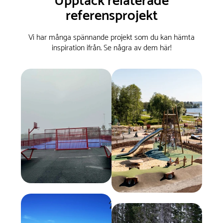
Upptäck relaterade
referensprojekt
Vi har många spännande projekt som du kan hämta
inspiration ifrån. Se några av dem här!