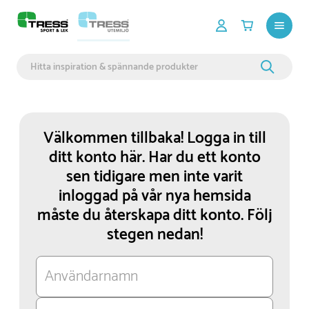
Välkommen tillbaka! Logga in till
ditt konto här. Har du ett konto
sen tidigare men inte varit
inloggad på vår nya hemsida
måste du återskapa ditt konto. Följ
stegen nedan!
Användarnamn