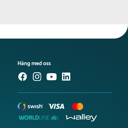
Häng med oss