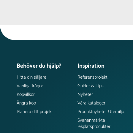
Behöver du hjälp?
Inspiration
Hitta din säljare
Referensprojekt
Vanliga frågor
Guider & Tips
Köpvillkor
Nyheter
Ångra köp
Våra kataloger
Planera ditt projekt
Produktnyheter Utemiljö
Svanenmärkta
lekplatsprodukter