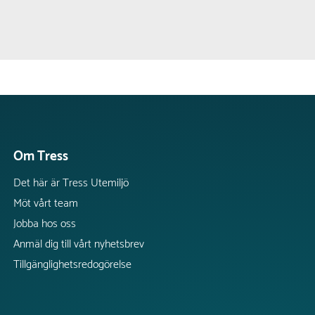
Om Tress
Det här är Tress Utemiljö
Möt vårt team
Jobba hos oss
Anmäl dig till vårt nyhetsbrev
Tillgänglighetsredogörelse