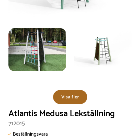
Visa fler
Atlantis Medusa Lekställning
712015
Beställningsvara