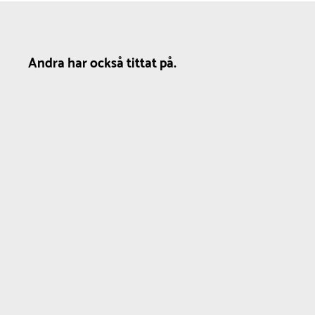
Andra har också tittat på.