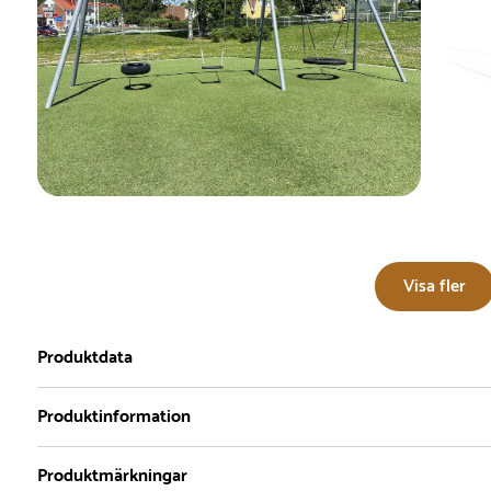
Visa fler
Produktdata
Produktinformation
Produktmärkningar