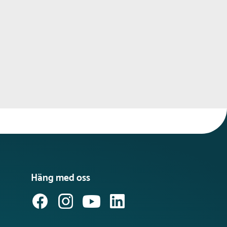
Häng med oss