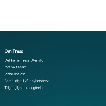
Om Tress
Det här är Tress Utemiljö
Möt vårt team
Jobba hos oss
Anmäl dig till vårt nyhetsbrev
Tillgänglighetsredogörelse