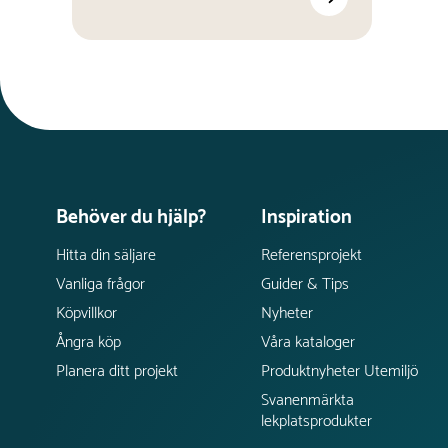
Behöver du hjälp?
Inspiration
Hitta din säljare
Referensprojekt
Vanliga frågor
Guider & Tips
Köpvillkor
Nyheter
Ångra köp
Våra kataloger
Planera ditt projekt
Produktnyheter Utemiljö
Svanenmärkta
lekplatsprodukter