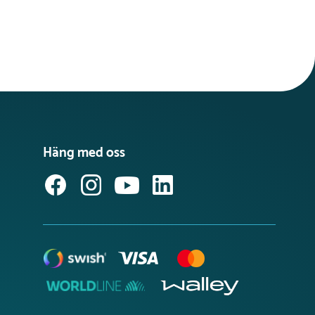
Häng med oss