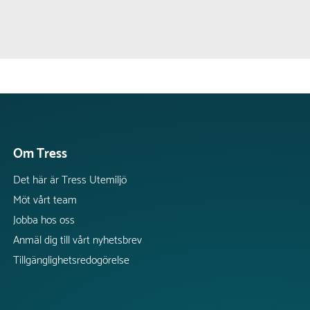
Om Tress
Det här är Tress Utemiljö
Möt vårt team
Jobba hos oss
Anmäl dig till vårt nyhetsbrev
Tillgänglighetsredogörelse