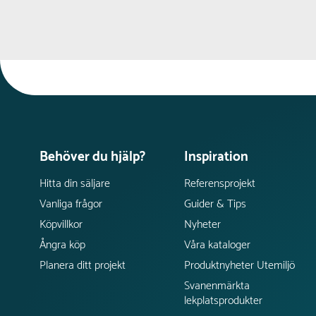
Behöver du hjälp?
Inspiration
Hitta din säljare
Referensprojekt
Vanliga frågor
Guider & Tips
Köpvillkor
Nyheter
Ångra köp
Våra kataloger
Planera ditt projekt
Produktnyheter Utemiljö
Svanenmärkta
lekplatsprodukter