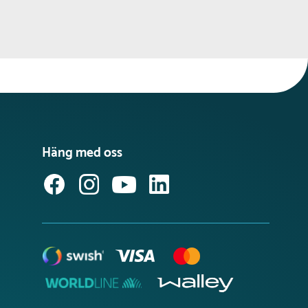
Häng med oss