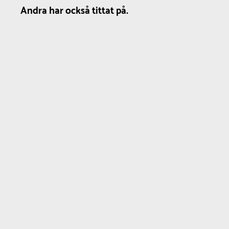
Andra har också tittat på.