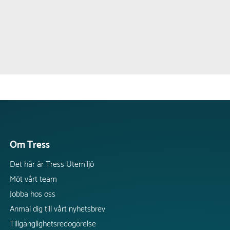
Om Tress
Det här är Tress Utemiljö
Möt vårt team
Jobba hos oss
Anmäl dig till vårt nyhetsbrev
Tillgänglighetsredogörelse