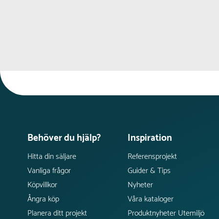
Behöver du hjälp?
Inspiration
Hitta din säljare
Referensprojekt
Vanliga frågor
Guider & Tips
Köpvillkor
Nyheter
Ångra köp
Våra kataloger
Planera ditt projekt
Produktnyheter Utemiljö