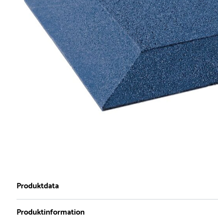
Produktdata
Produktinformation