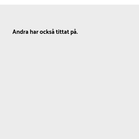
Andra har också tittat på.