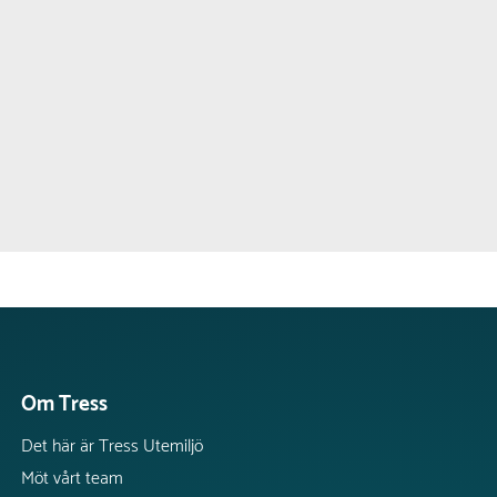
Om Tress
Det här är Tress Utemiljö
Möt vårt team