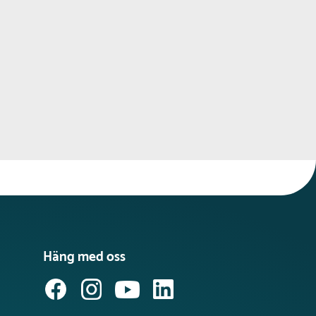
Häng med oss