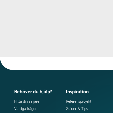
Behöver du hjälp?
Inspiration
Hitta din säljare
Referensprojekt
Vanliga frågor
Guider & Tips