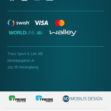
Tillgänglighetsredogörelse
Tress Sport & Lek AB
Järnvägsgatan 41
252 18 Helsingborg