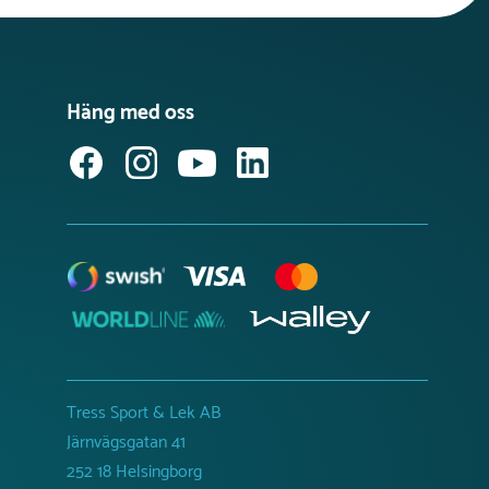
Häng med oss
Tress Sport & Lek AB
Järnvägsgatan 41
252 18 Helsingborg