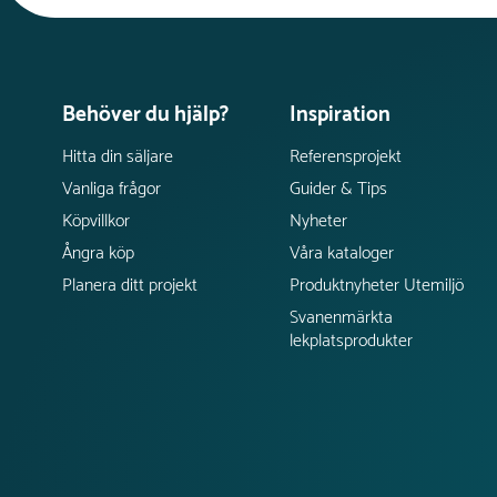
Behöver du hjälp?
Inspiration
Hitta din säljare
Referensprojekt
Vanliga frågor
Guider & Tips
Köpvillkor
Nyheter
Ångra köp
Våra kataloger
Planera ditt projekt
Produktnyheter Utemiljö
Svanenmärkta
lekplatsprodukter