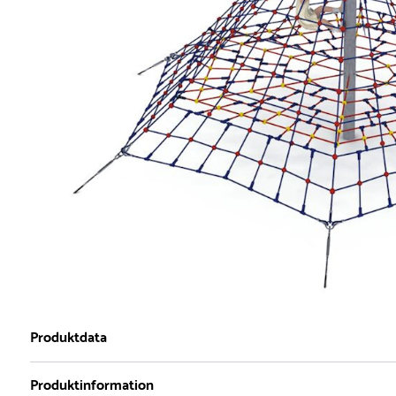
Produktdata
Produktinformation