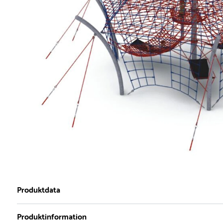
Produktdata
Produktinformation