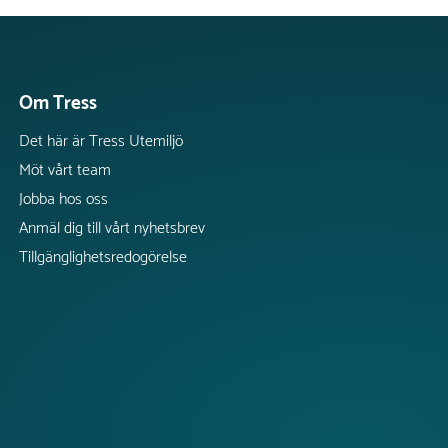
Om Tress
Det här är Tress Utemiljö
Möt vårt team
Jobba hos oss
Anmäl dig till vårt nyhetsbrev
Tillgänglighetsredogörelse