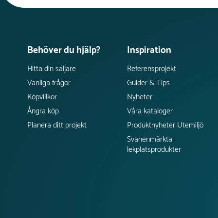
Behöver du hjälp?
Inspiration
Hitta din säljare
Referensprojekt
Vanliga frågor
Guider & Tips
Köpvillkor
Nyheter
Ångra köp
Våra kataloger
Planera ditt projekt
Produktnyheter Utemiljö
Svanenmärkta
lekplatsprodukter