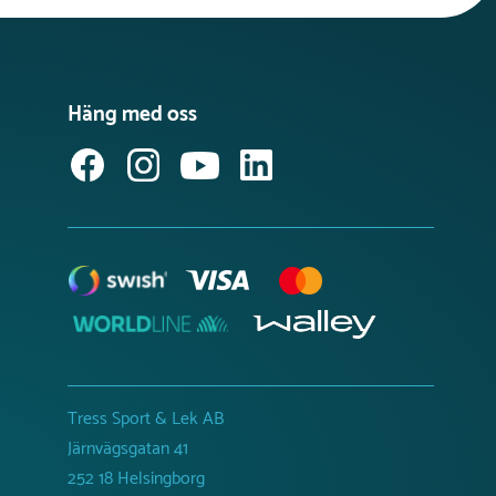
Häng med oss
Tress Sport & Lek AB
Järnvägsgatan 41
252 18 Helsingborg