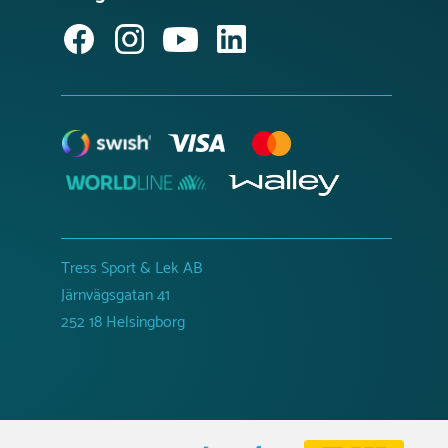
Tress Sport & Lek AB
Järnvägsgatan 41
252 18 Helsingborg