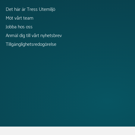
Det här är Tress Utemiljö
Möt vårt team
Jobba hos oss
Anmäl dig till vårt nyhetsbrev
Tillgänglighetsredogörelse