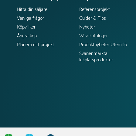
Hitta din säljare
Referensprojekt
Vanliga frågor
Guider & Tips
Köpvillkor
Nyheter
Ångra köp
Våra kataloger
Planera ditt projekt
Produktnyheter Utemiljö
Svanenmärkta
lekplatsprodukter