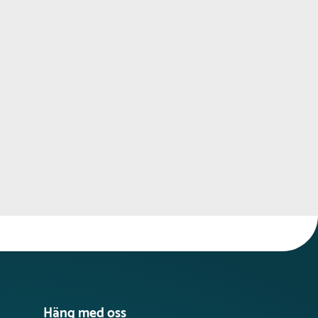
Häng med oss