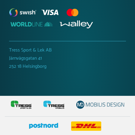
Tress Sport & Lek AB
Järnvägsgatan 41
252 18 Helsingborg