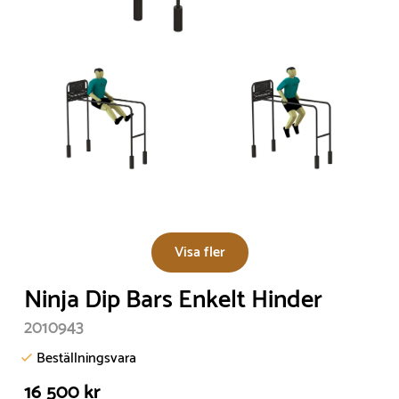
Visa fler
Ninja Dip Bars Enkelt Hinder
2010943
Beställningsvara
16 500 kr