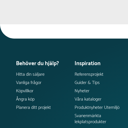
Behöver du hjälp?
Inspiration
Hitta din säljare
Referensprojekt
Vanliga frågor
Guider & Tips
Köpvillkor
Nyheter
Ångra köp
Våra kataloger
Planera ditt projekt
Produktnyheter Utemiljö
Svanenmärkta
lekplatsprodukter