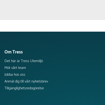
Om Tress
Det här är Tress Utemiljö
Möt vårt team
Jobba hos oss
Anmäl dig till vårt nyhetsbrev
Tillgänglighetsredogörelse