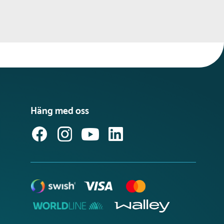
Häng med oss