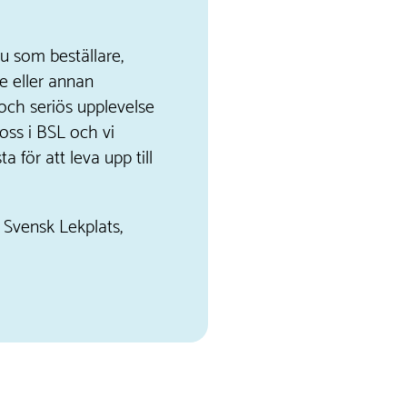
u som beställare,
e eller annan
 och seriös upplevelse
oss i BSL och vi
 för att leva upp till
Svensk Lekplats,