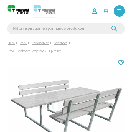
Hem
Park
Parkmöbler
Bänkbord
Pavel Bänkbord Ryggstöd 6+1 platser