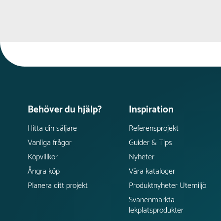
Behöver du hjälp?
Inspiration
Hitta din säljare
Referensprojekt
Vanliga frågor
Guider & Tips
Köpvillkor
Nyheter
Ångra köp
Våra kataloger
Planera ditt projekt
Produktnyheter Utemiljö
Svanenmärkta
lekplatsprodukter