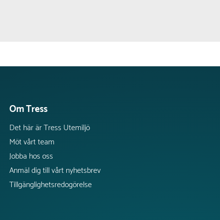
Om Tress
Det här är Tress Utemiljö
Möt vårt team
Jobba hos oss
Anmäl dig till vårt nyhetsbrev
Tillgänglighetsredogörelse