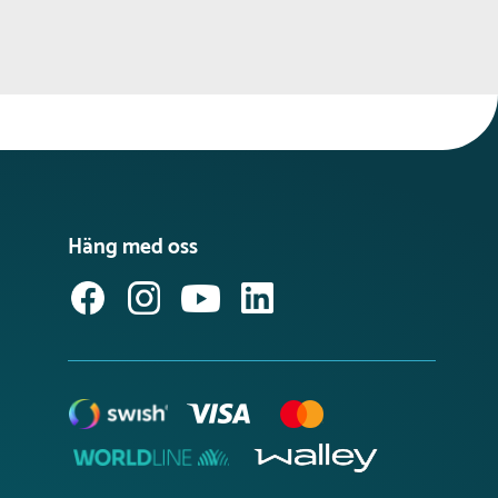
Häng med oss