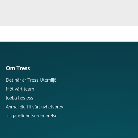
Om Tress
Det här är Tress Utemiljö
Möt vårt team
Jobba hos oss
Anmäl dig till vårt nyhetsbrev
Tillgänglighetsredogörelse