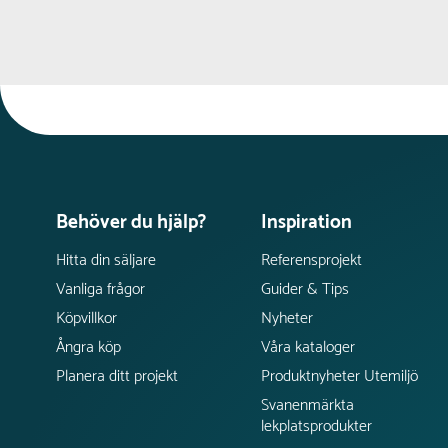
Behöver du hjälp?
Inspiration
Hitta din säljare
Referensprojekt
Vanliga frågor
Guider & Tips
Köpvillkor
Nyheter
Ångra köp
Våra kataloger
Planera ditt projekt
Produktnyheter Utemiljö
Svanenmärkta
lekplatsprodukter