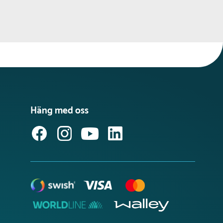
Häng med oss