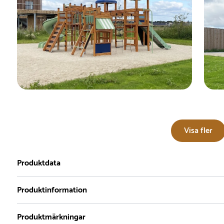
Visa fler
Produktdata
Produktinformation
Produktmärkningar