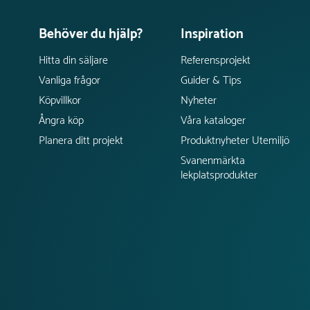
Behöver du hjälp?
Inspiration
Hitta din säljare
Referensprojekt
Vanliga frågor
Guider & Tips
Köpvillkor
Nyheter
Ångra köp
Våra kataloger
Planera ditt projekt
Produktnyheter Utemiljö
Svanenmärkta
lekplatsprodukter