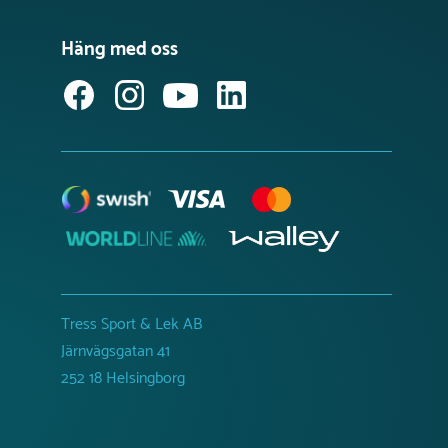
Häng med oss
Tress Sport & Lek AB
Järnvägsgatan 41
252 18 Helsingborg