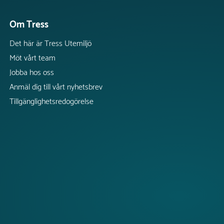
Om Tress
Det här är Tress Utemiljö
Möt vårt team
Jobba hos oss
Anmäl dig till vårt nyhetsbrev
Tillgänglighetsredogörelse