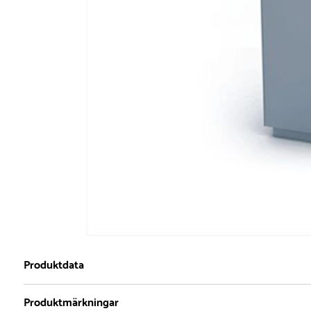
Produktdata
Produktmärkningar