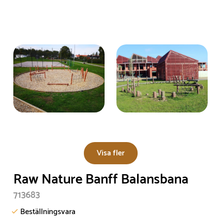
Visa fler
Raw Nature Banff Balansbana
713683
Beställningsvara