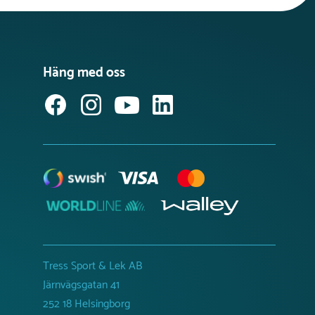
Häng med oss
Tress Sport & Lek AB
Järnvägsgatan 41
252 18 Helsingborg