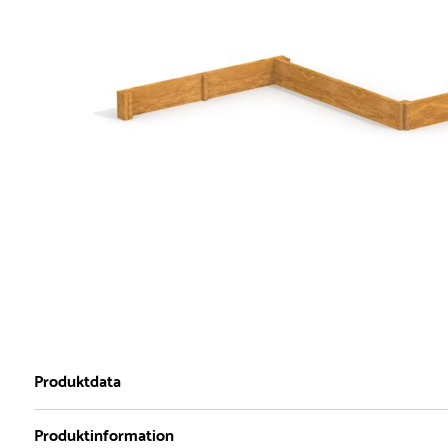
Produktdata
Produktinformation