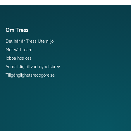
Om Tress
Det här är Tress Utemiljö
Möt vårt team
Jobba hos oss
Anmäl dig till vårt nyhetsbrev
Tillgänglighetsredogörelse