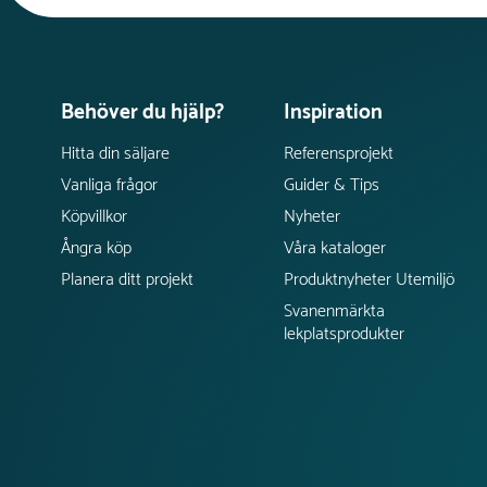
Behöver du hjälp?
Inspiration
Hitta din säljare
Referensprojekt
Vanliga frågor
Guider & Tips
Köpvillkor
Nyheter
Ångra köp
Våra kataloger
Planera ditt projekt
Produktnyheter Utemiljö
Svanenmärkta
lekplatsprodukter