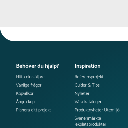
Behöver du hjälp?
Inspiration
Hitta din säljare
Referensprojekt
Vanliga frågor
Guider & Tips
Köpvillkor
Nyheter
Ångra köp
Våra kataloger
Planera ditt projekt
Produktnyheter Utemiljö
Svanenmärkta
lekplatsprodukter