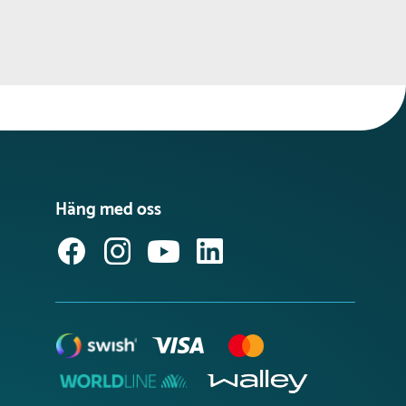
Häng med oss