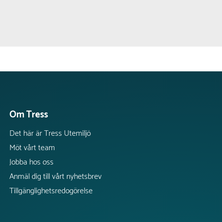
Om Tress
Det här är Tress Utemiljö
Möt vårt team
Jobba hos oss
Anmäl dig till vårt nyhetsbrev
Tillgänglighetsredogörelse