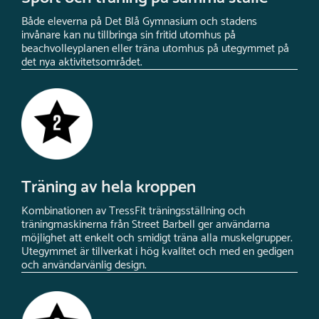
Både eleverna på Det Blå Gymnasium och stadens
invånare kan nu tillbringa sin fritid utomhus på
beachvolleyplanen eller träna utomhus på utegymmet på
det nya aktivitetsområdet.
Träning av hela kroppen
Kombinationen av TressFit träningsställning och
träningmaskinerna från Street Barbell ger användarna
möjlighet att enkelt och smidigt träna alla muskelgrupper.
Utegymmet är tillverkat i hög kvalitet och med en gedigen
och användarvänlig design.