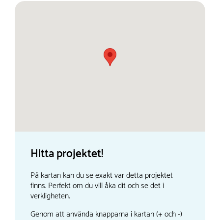
Hitta projektet!
På kartan kan du se exakt var detta projektet
finns. Perfekt om du vill åka dit och se det i
verkligheten.
Genom att använda knapparna i kartan (+ och -)