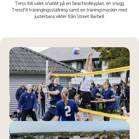
Tress föll valet snabbt på en beachvolleyplan, en snygg
TressFit träningingsställning samt en träningsmaskin med
justerbara vikter från Street Barbell.