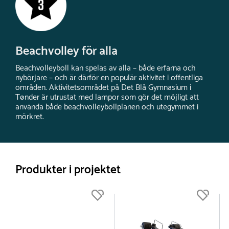
Beachvolley för alla
Beachvolleyboll kan spelas av alla – både erfarna och
nybörjare – och är därför en populär aktivitet i offentliga
områden. Aktivitetsområdet på Det Blå Gymnasium i
Tønder är utrustat med lampor som gör det möjligt att
använda både beachvolleybollplanen och utegymmet i
mörkret.
Produkter i projektet