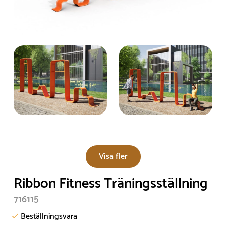
Visa fler
Ribbon Fitness Träningsställning
716115
Beställningsvara