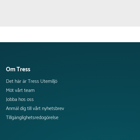
Om Tress
Det här är Tress Utemiljö
Möt vårt team
Jobba hos oss
Anmäl dig till vårt nyhetsbrev
Tillgänglighetsredogörelse