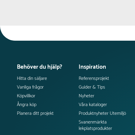
Behöver du hjälp?
Inspiration
Hitta din säljare
Referensprojekt
Vanliga frågor
Guider & Tips
Köpvillkor
Nyheter
Ångra köp
Våra kataloger
Planera ditt projekt
Produktnyheter Utemiljö
Svanenmärkta
lekplatsprodukter