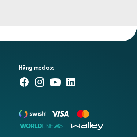
Häng med oss