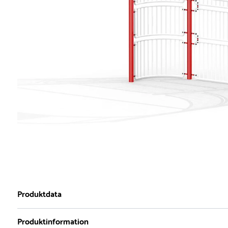
Produktdata
Produktinformation