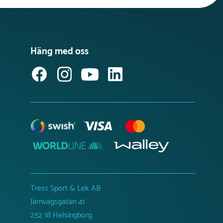
Häng med oss
Tress Sport & Lek AB
Järnvägsgatan 41
252 18 Helsingborg