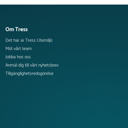
Om Tress
Det här är Tress Utemiljö
Möt vårt team
Jobba hos oss
Anmäl dig till vårt nyhetsbrev
Tillgänglighetsredogörelse