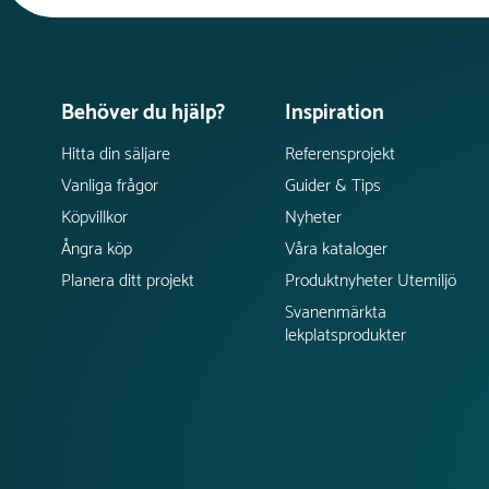
Behöver du hjälp?
Inspiration
Hitta din säljare
Referensprojekt
Vanliga frågor
Guider & Tips
Köpvillkor
Nyheter
Ångra köp
Våra kataloger
Planera ditt projekt
Produktnyheter Utemiljö
Svanenmärkta
lekplatsprodukter