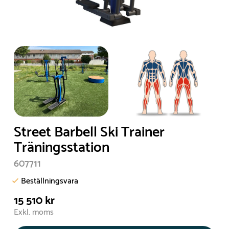
Street Barbell Ski Trainer
Träningsstation
607711
Beställningsvara
15 510 kr
Exkl. moms