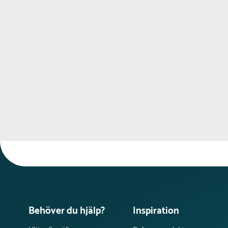
Behöver du hjälp?
Inspiration