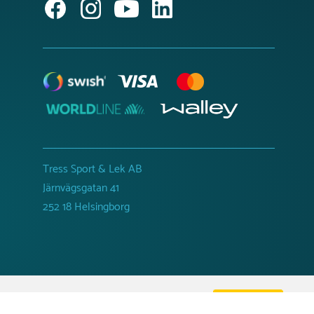
Tress Sport & Lek AB
Järnvägsgatan 41
252 18 Helsingborg