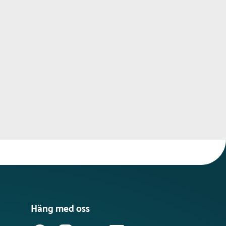
Häng med oss