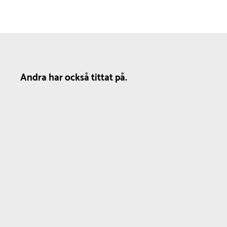
Andra har också tittat på.