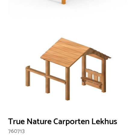
True Nature Carporten Lekhus
760713