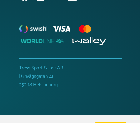
Tress Sport & Lek AB
Järnvägsgatan 41
252 18 Helsingborg