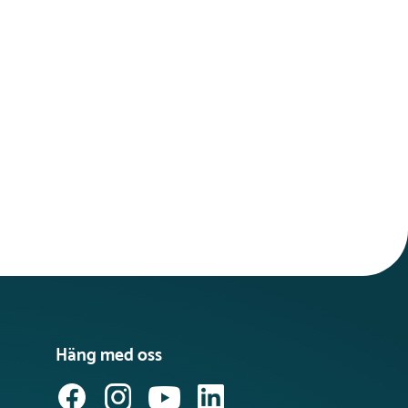
Häng med oss