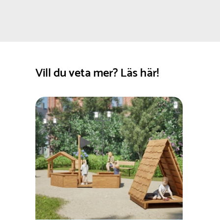
Vill du veta mer? Läs här!