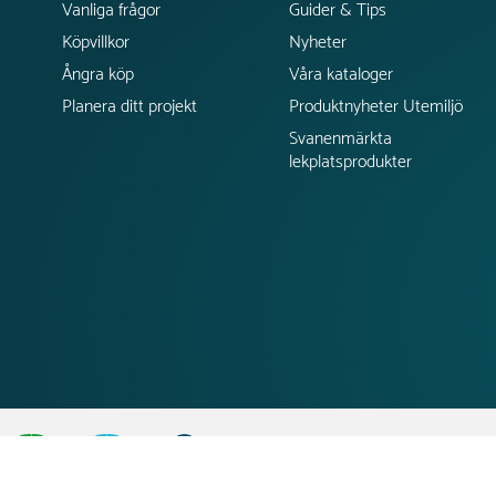
Vanliga frågor
Guider & Tips
Köpvillkor
Nyheter
Ångra köp
Våra kataloger
Planera ditt projekt
Produktnyheter Utemiljö
Svanenmärkta
lekplatsprodukter