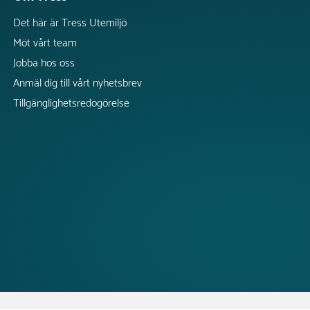
Det här är Tress Utemiljö
Möt vårt team
Jobba hos oss
Anmäl dig till vårt nyhetsbrev
Tillgänglighetsredogörelse