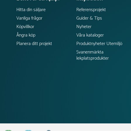
Hitta din säljare
Referensprojekt
Vanliga frågor
Guider & Tips
Köpvillkor
Nyheter
Ångra köp
Våra kataloger
Planera ditt projekt
Produktnyheter Utemiljö
Svanenmärkta
lekplatsprodukter