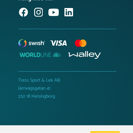
Tress Sport & Lek AB
Järnvägsgatan 41
252 18 Helsingborg