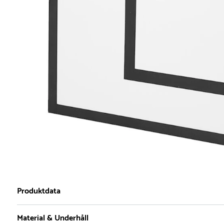
Produktdata
Material & Underhåll