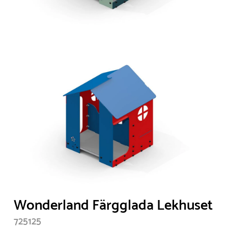
Wonderland Färgglada Lekhuset
725125