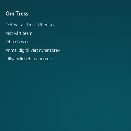
Om Tress
Det här är Tress Utemiljö
Möt vårt team
Jobba hos oss
Anmäl dig till vårt nyhetsbrev
Tillgänglighetsredogörelse