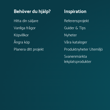
Behöver du hjälp?
Inspiration
Hitta din säljare
Referensprojekt
Vanliga frågor
Guider & Tips
Köpvillkor
Nyheter
Ångra köp
Våra kataloger
Planera ditt projekt
Produktnyheter Utemiljö
Svanenmärkta
lekplatsprodukter