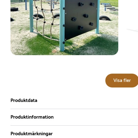
Visa fler
Produktdata
Produktinformation
Produktmärkningar