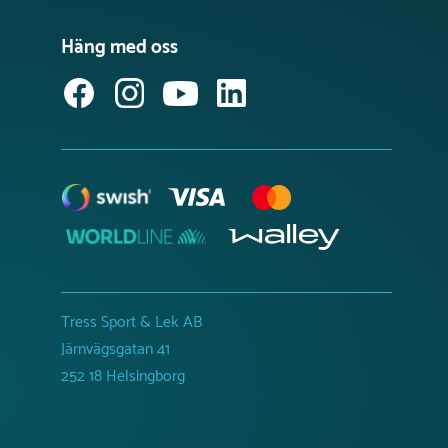
Häng med oss
Tress Sport & Lek AB
Järnvägsgatan 41
252 18 Helsingborg