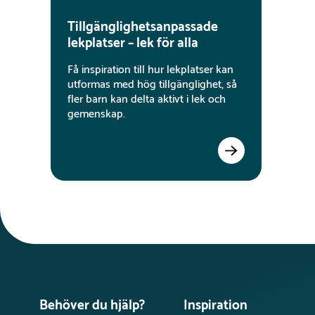
Tillgänglighetsanpassade
lekplatser – lek för alla
Få inspiration till hur lekplatser kan
utformas med hög tillgänglighet, så
fler barn kan delta aktivt i lek och
gemenskap.
Behöver du hjälp?
Inspiration