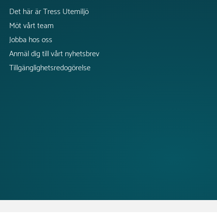
Det här är Tress Utemiljö
Möt vårt team
Jobba hos oss
Anmäl dig till vårt nyhetsbrev
Tillgänglighetsredogörelse