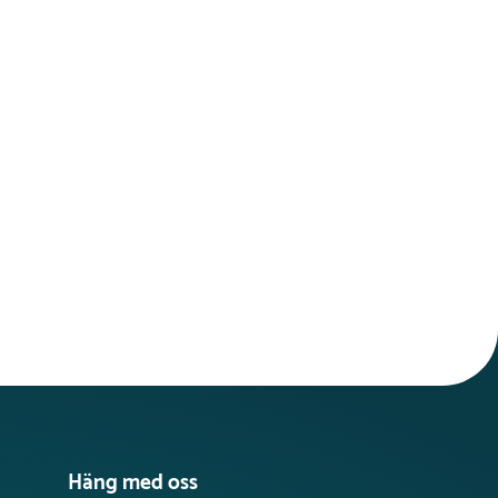
Häng med oss