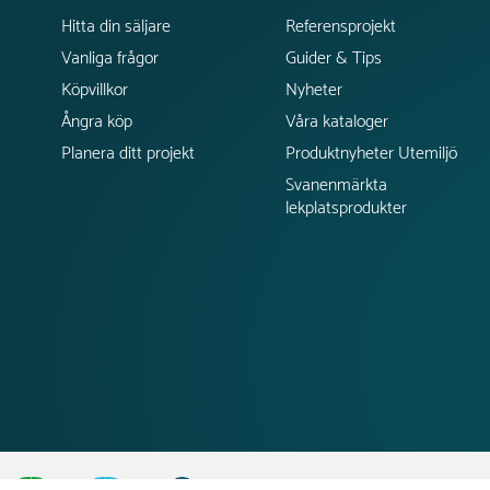
Hitta din säljare
Referensprojekt
Vanliga frågor
Guider & Tips
Köpvillkor
Nyheter
Ångra köp
Våra kataloger
Planera ditt projekt
Produktnyheter Utemiljö
Svanenmärkta
lekplatsprodukter