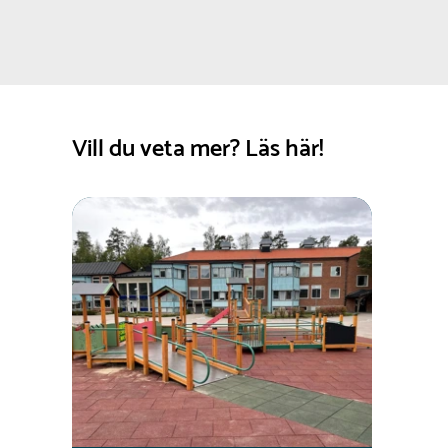
Vill du veta mer? Läs här!