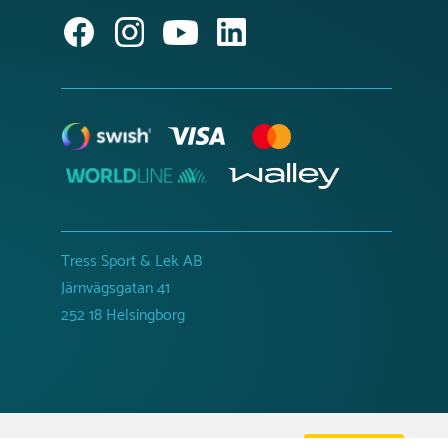
Tress Sport & Lek AB
Järnvägsgatan 41
252 18 Helsingborg