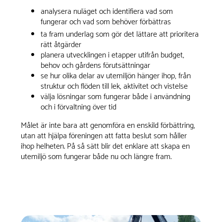
analysera nuläget och identifiera vad som
fungerar och vad som behöver förbättras
ta fram underlag som gör det lättare att prioritera
rätt åtgärder
planera utvecklingen i etapper utifrån budget,
behov och gårdens förutsättningar
se hur olika delar av utemiljön hänger ihop, från
struktur och flöden till lek, aktivitet och vistelse
välja lösningar som fungerar både i användning
och i förvaltning över tid
Målet är inte bara att genomföra en enskild förbättring,
utan att hjälpa föreningen att fatta beslut som håller
ihop helheten. På så sätt blir det enklare att skapa en
utemiljö som fungerar både nu och längre fram.