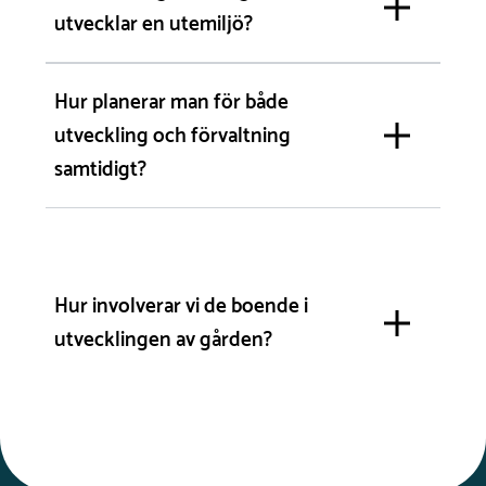
utvecklar en utemiljö?
Hur planerar man för både
utveckling och förvaltning
samtidigt?
Hur involverar vi de boende i
utvecklingen av gården?