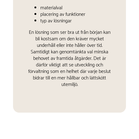
materialval
placering av funktioner
typ av lösningar
En lösning som ser bra ut från början kan
bli kostsam om den kräver mycket
underhåll eller inte håller över tid.
Samtidigt kan genomtänkta val minska
behovet av framtida åtgärder. Det är
därför viktigt att se utveckling och
förvaltning som en helhet där varje beslut
bidrar till en mer hållbar och lättskött
utemiljö.