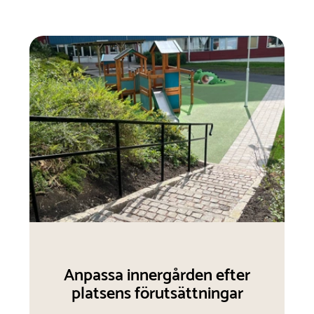
Anpassa innergården efter
platsens förutsättningar