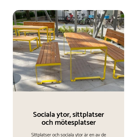
Sociala ytor, sittplatser
och mötesplatser
Sittplatser och sociala ytor är en av de