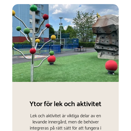
Ytor för lek och aktivitet
Lek och aktivitet är viktiga delar av en
levande innergård, men de behöver
integreras på rätt sätt för att fungera i