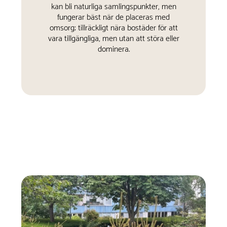
kan bli naturliga samlingspunkter, men
fungerar bäst när de placeras med
omsorg; tillräckligt nära bostäder för att
vara tillgängliga, men utan att störa eller
dominera.