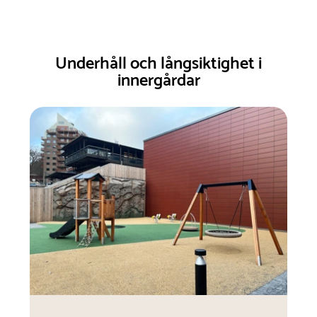
Underhåll och långsiktighet i
innergårdar