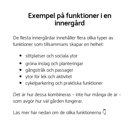
Exempel på funktioner i en
innergård
De flesta innergårdar innehåller flera olika typer av
funktioner som tillsammans skapar en helhet:
sittplatser och sociala ytor
gröna inslag och planteringar
gångstråk och passager
ytor för lek och aktivitet
cykelparkering och praktiska funktioner
Det är hur dessa kombineras – inte hur många de är –
som avgör hur väl gården fungerar.
Läs mer här nedan om de olika funktionerna 👇