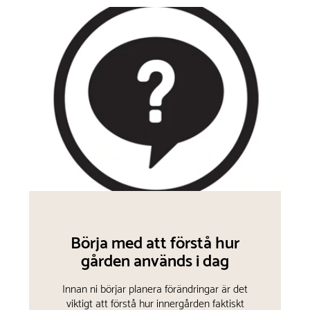
Börja med att förstå hur
gården används i dag
Innan ni börjar planera förändringar är det
viktigt att förstå hur innergården faktiskt