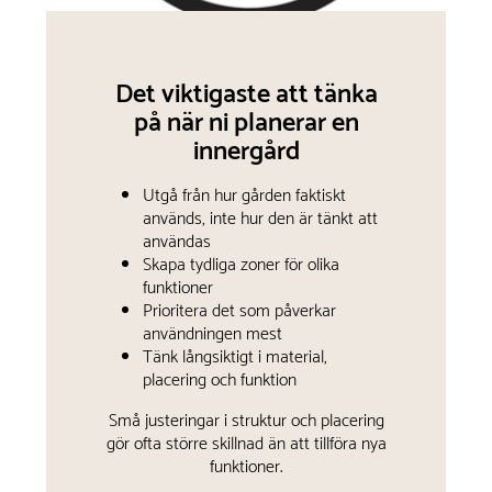
Det viktigaste att tänka
på när ni planerar en
innergård
Utgå från hur gården faktiskt
används, inte hur den är tänkt att
användas
Skapa tydliga zoner för olika
funktioner
Prioritera det som påverkar
användningen mest
Tänk långsiktigt i material,
placering och funktion
Små justeringar i struktur och placering
gör ofta större skillnad än att tillföra nya
funktioner.