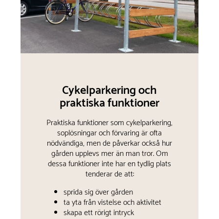
Cykelparkering och
praktiska funktioner
Praktiska funktioner som cykelparkering,
soplösningar och förvaring är ofta
nödvändiga, men de påverkar också hur
gården upplevs mer än man tror. Om
dessa funktioner inte har en tydlig plats
tenderar de att:
sprida sig över gården
ta yta från vistelse och aktivitet
skapa ett rörigt intryck