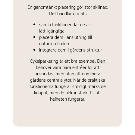
En genomtänkt placering gör stor skillnad.
Det handlar om att:
samla funktioner där de är
lättillgängliga
placera dem i anslutning till
naturliga flöden
integrera dem i gårdens struktur
Cykelparkering är ett bra exempel. Den
behöver vara nära entréer för att
användas, men utan att dominera
gårdens centrala ytor. När de praktiska
funktionerna fungerar smidigt märks de
knappt, men de bidrar starkt till att
helheten fungerar.