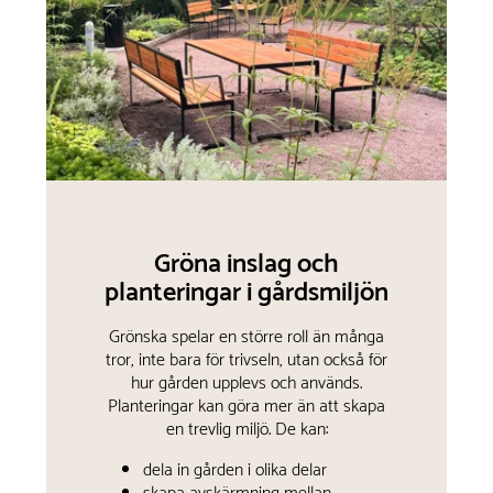
Gröna inslag och
planteringar i gårdsmiljön
Grönska spelar en större roll än många
tror, inte bara för trivseln, utan också för
hur gården upplevs och används.
Planteringar kan göra mer än att skapa
en trevlig miljö. De kan:
dela in gården i olika delar