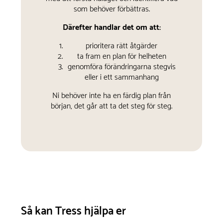
som behöver förbättras.
Därefter handlar det om att:
prioritera rätt åtgärder
ta fram en plan för helheten
genomföra förändringarna stegvis
eller i ett sammanhang
Ni behöver inte ha en färdig plan från
början, det går att ta det steg för steg.
Så kan Tress hjälpa er