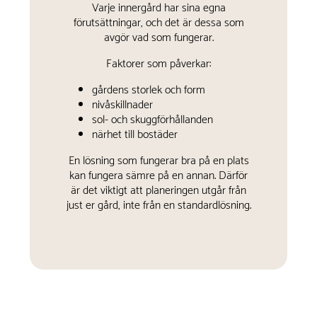
Varje innergård har sina egna
förutsättningar, och det är dessa som
avgör vad som fungerar.
Faktorer som påverkar:
gårdens storlek och form
nivåskillnader
sol- och skuggförhållanden
närhet till bostäder
En lösning som fungerar bra på en plats
kan fungera sämre på en annan. Därför
är det viktigt att planeringen utgår från
just er gård, inte från en standardlösning.