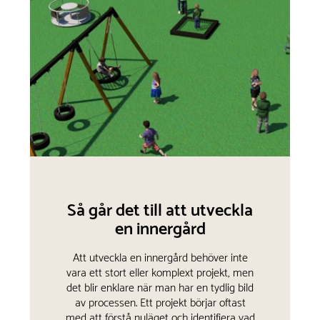
Så går det till att utveckla
en innergård
Att utveckla en innergård behöver inte
vara ett stort eller komplext projekt, men
det blir enklare när man har en tydlig bild
av processen. Ett projekt börjar oftast
med att förstå nuläget och identifiera vad