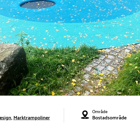
Område
esign
Marktrampoliner
Bostadsområde