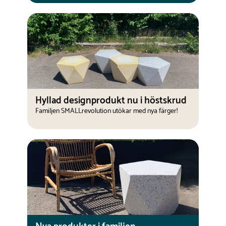
Hyllad designprodukt nu i höstskrud
Familjen SMALLrevolution utökar med nya färger!