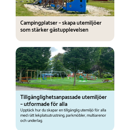
Campingplatser – skapa utemiljöer
som stärker gästupplevelsen
Tillgänglighetsanpassade utemiljöer
– utformade för alla
Upptäck hur du skapar en tillgänglig utemiljö för alla
med rätt lekplatsutrustning, parkmöbler, multiarenor
och underlag.