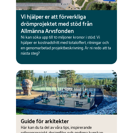
Vi hjälper er att förverkliga
drömprojektet med stöd från
Allmänna Arvsfonden
Ni kan söka upp till 10 miljoner kronor i stöd. Vi
hjälper er kostnadsfritt med totaloffert, ritningar och
en genomarbetad projektbeskrivning. Är ni redo att ta
nästa steg?
Guide för arkitekter
Här kan du ta del av våra tips, inspirerande