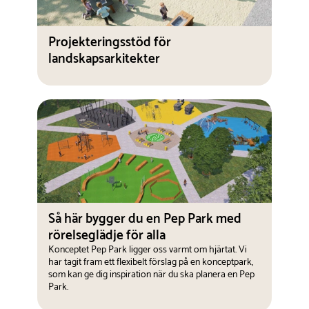
Projekteringsstöd för
landskapsarkitekter
Så här bygger du en Pep Park med
rörelseglädje för alla
Konceptet Pep Park ligger oss varmt om hjärtat. Vi
har tagit fram ett flexibelt förslag på en konceptpark,
som kan ge dig inspiration när du ska planera en Pep
Park.