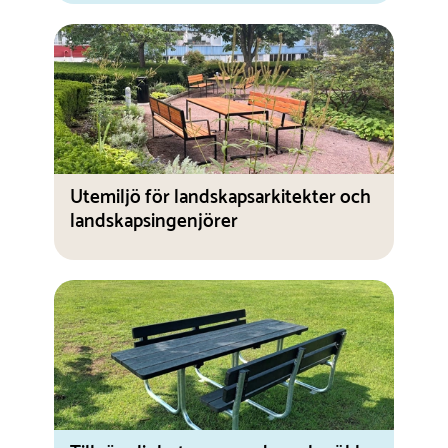
Utemiljö för landskapsarkitekter och
landskapsingenjörer