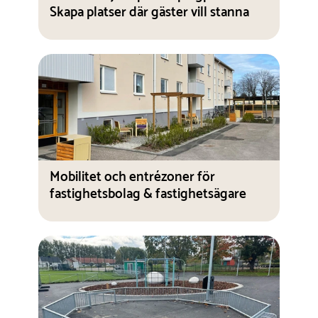
Skapa platser där gäster vill stanna
Mobilitet och entrézoner för
fastighetsbolag & fastighetsägare