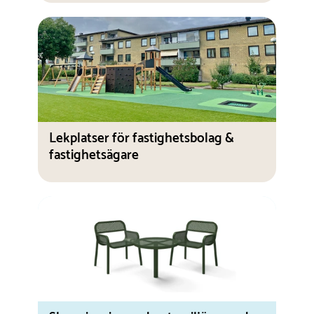
Lekplatser för fastighetsbolag &
fastighetsägare