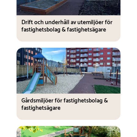
Drift och underhåll av utemiljöer för
fastighetsbolag & fastighetsägare
Gårdsmiljöer för fastighetsbolag &
fastighetsägare