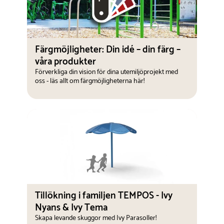
Färgmöjligheter: Din idé – din färg –
våra produkter
Förverkliga din vision för dina utemiljöprojekt med
oss - läs allt om färgmöjligheterna här!
Tillökning i familjen TEMPOS - Ivy
Nyans & Ivy Tema
Skapa levande skuggor med Ivy Parasoller!