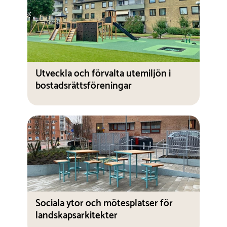
Utveckla och förvalta utemiljön i
bostadsrättsföreningar
Sociala ytor och mötesplatser för
landskapsarkitekter