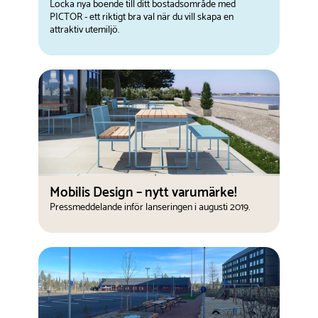
Locka nya boende till ditt bostadsområde med
PICTOR - ett riktigt bra val när du vill skapa en
attraktiv utemiljö.
Mobilis Design – nytt varumärke!
Pressmeddelande inför lanseringen i augusti 2019.