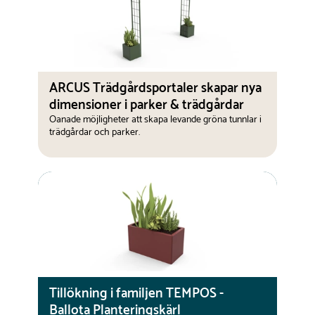
ARCUS Trädgårdsportaler skapar nya
dimensioner i parker & trädgårdar
Oanade möjligheter att skapa levande gröna tunnlar i
trädgårdar och parker.
Tillökning i familjen TEMPOS -
Ballota Planteringskärl