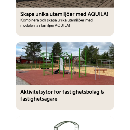
Skapa unika utemiljöer med AQUILA!
Kombinera och skapa unika utemiljöer med
modulerna i familjen AQUILA!
Aktivitetsytor för fastighetsbolag &
fastighetsägare