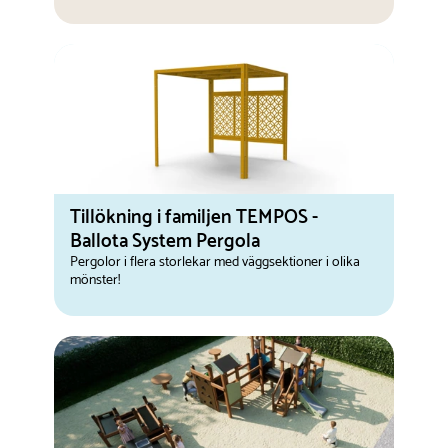
Tillökning i familjen TEMPOS -
Ballota System Pergola
Pergolor i flera storlekar med väggsektioner i olika
mönster!