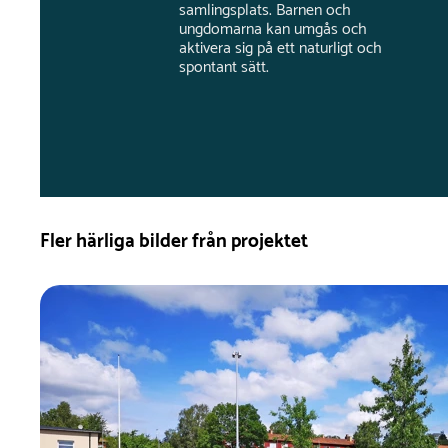
samlingsplats. Barnen och
ungdomarna kan umgås och
aktivera sig på ett naturligt och
spontant sätt.
Fler härliga bilder från projektet