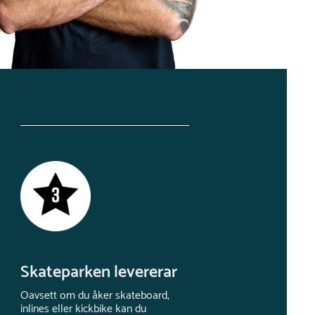
Skateparken levererar
Oavsett om du åker skateboard,
inlines eller kickbike kan du