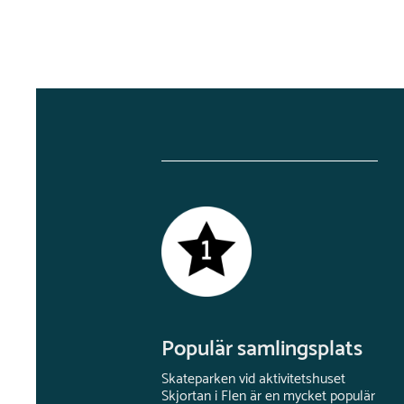
Populär samlingsplats
Skateparken vid aktivitetshuset
Skjortan i Flen är en mycket populär