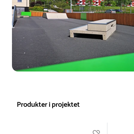
Produkter i projektet