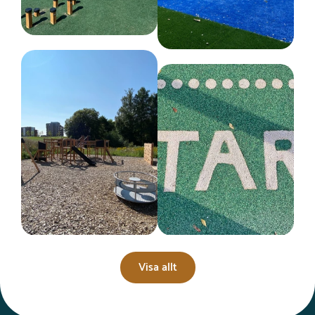
Visa allt