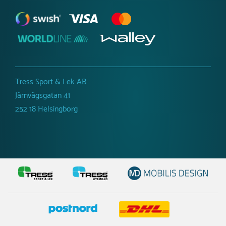
Tress Sport & Lek AB
Järnvägsgatan 41
252 18 Helsingborg