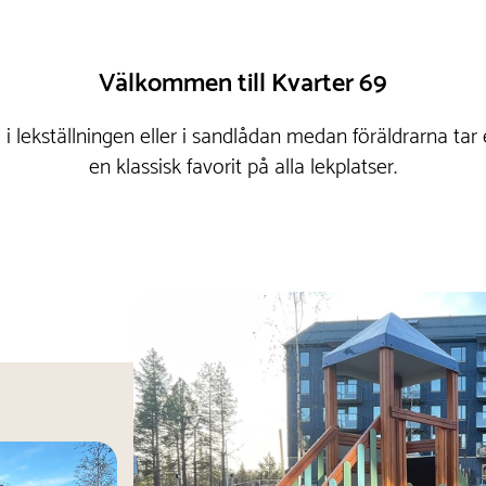
Välkommen till Kvarter 69
 i lekställningen eller i sandlådan medan föräldrarna tar
en klassisk favorit på alla lekplatser.