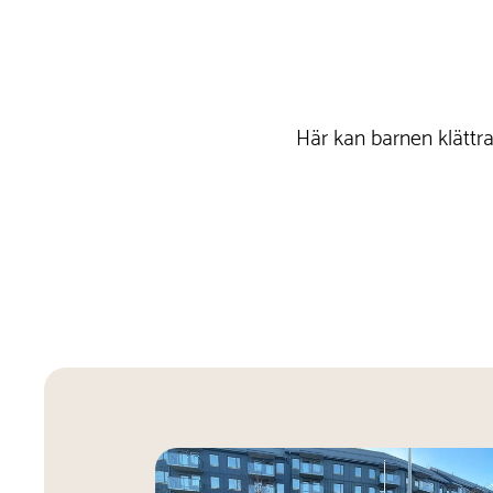
Här kan barnen klättra