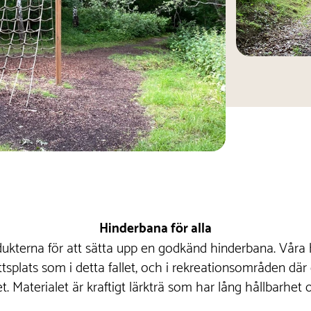
Hinderbana för alla
dukterna för att sätta upp en godkänd hinderbana. Våra 
ottsplats som i detta fallet, och i rekreationsområden där
. Materialet är kraftigt lärkträ som har lång hållbarhet 