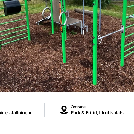
Område
ingsställningar
Park & Fritid, Idrottsplats