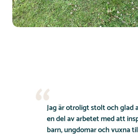
Jag är otroligt stolt och glad 
en del av arbetet med att ins
barn, ungdomar och vuxna til